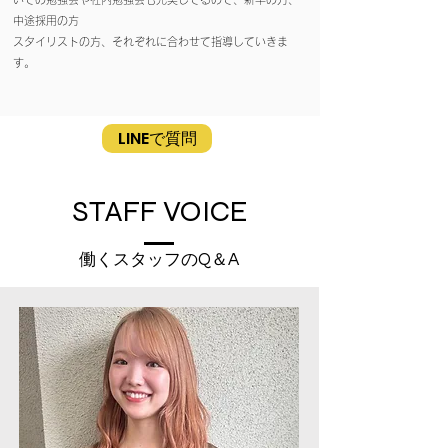
中途採用の方
​スタイリストの方、それぞれに合わせて指導していきま
す。
LINEで質問
STAFF VOICE
​働くスタッフのQ＆A