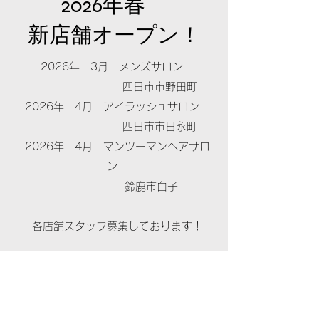
2026年春
新店舗オープン！
2026年 3月 メンズサロン
四日市市野田町
2026年 4月 アイラッシュサロン
四日市市日永町
2026年 4月 マンツーマンヘアサロ
ン
鈴鹿市白子
​各店舗スタッフ募集しております！